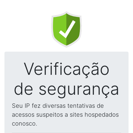
Verificação
de segurança
Seu IP fez diversas tentativas de
acessos suspeitos a sites hospedados
conosco.