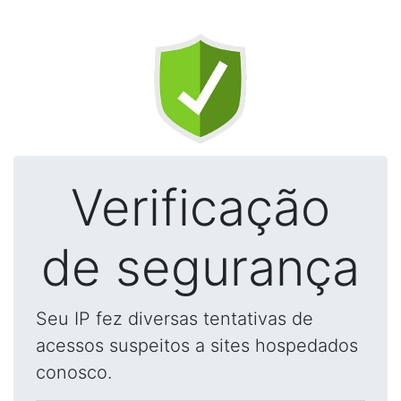
Verificação
de segurança
Seu IP fez diversas tentativas de
acessos suspeitos a sites hospedados
conosco.