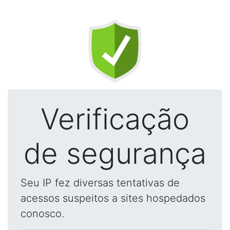
Verificação
de segurança
Seu IP fez diversas tentativas de
acessos suspeitos a sites hospedados
conosco.