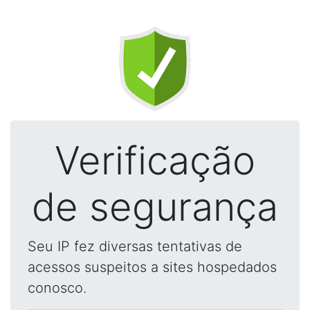
Verificação
de segurança
Seu IP fez diversas tentativas de
acessos suspeitos a sites hospedados
conosco.