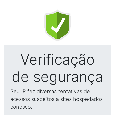
Verificação
de segurança
Seu IP fez diversas tentativas de
acessos suspeitos a sites hospedados
conosco.