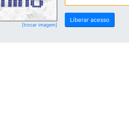
[trocar imagem]