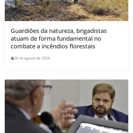
Guardiões da natureza, brigadistas
atuam de forma fundamental no
combate a incêndios florestais
26 de agosto de 2024