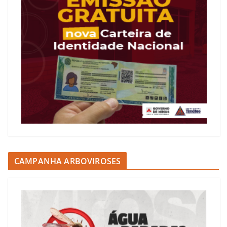
CAMPANHA ARBOVIROSES