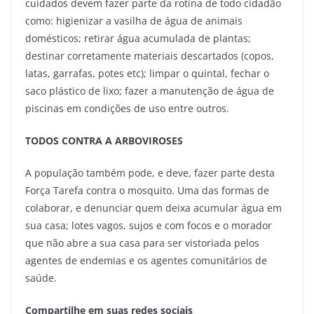
cuidados devem fazer parte da rotina de todo cidadão
como: higienizar a vasilha de água de animais
domésticos; retirar água acumulada de plantas;
destinar corretamente materiais descartados (copos,
latas, garrafas, potes etc); limpar o quintal, fechar o
saco plástico de lixo; fazer a manutenção de água de
piscinas em condições de uso entre outros.
TODOS CONTRA A ARBOVIROSES
A população também pode, e deve, fazer parte desta
Força Tarefa contra o mosquito. Uma das formas de
colaborar, e denunciar quem deixa acumular água em
sua casa; lotes vagos, sujos e com focos e o morador
que não abre a sua casa para ser vistoriada pelos
agentes de endemias e os agentes comunitários de
saúde.
Compartilhe em suas redes sociais