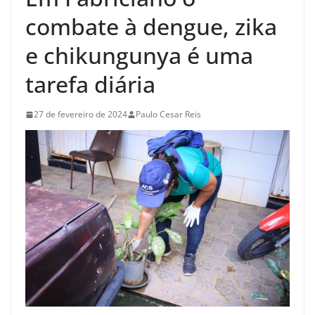
combate à dengue, zika
e chikungunya é uma
tarefa diária
27 de fevereiro de 2024
Paulo Cesar Reis