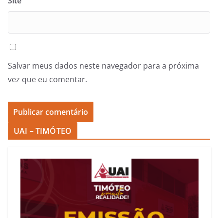
Site
Salvar meus dados neste navegador para a próxima
vez que eu comentar.
UAI – TIMÓTEO