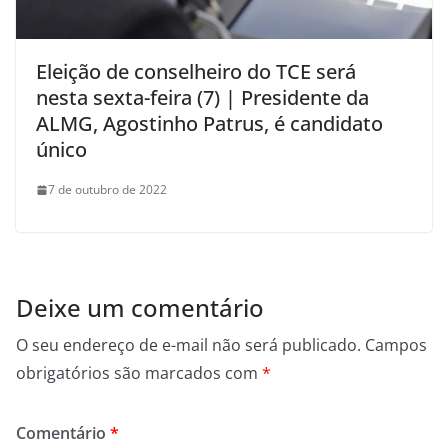
Eleição de conselheiro do TCE será
nesta sexta-feira (7) | Presidente da
ALMG, Agostinho Patrus, é candidato
único
7 de outubro de 2022
Deixe um comentário
O seu endereço de e-mail não será publicado.
Campos
obrigatórios são marcados com
*
Comentário
*