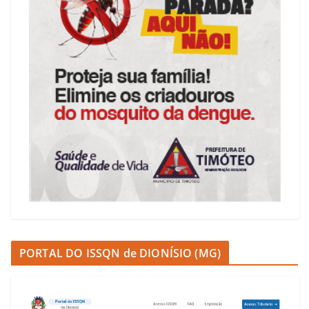
PORTAL DO ISSQN de DIONÍSIO (MG)