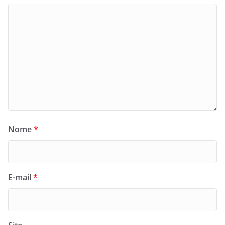
Nome
*
E-mail
*