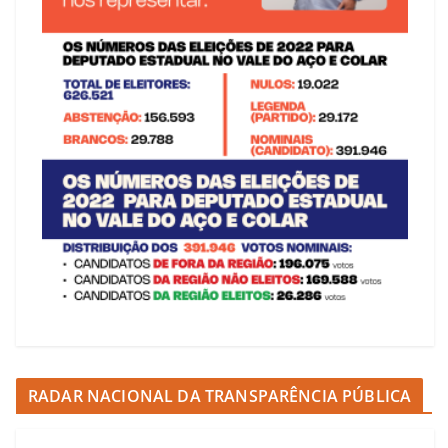
RADAR NACIONAL DA TRANSPARÊNCIA PÚBLICA