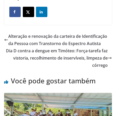
Alteração e renovação da carteira de Identificação
da Pessoa com Transtorno do Espectro Autista
Dia D contra a dengue em Timóteo: Força-tarefa faz
vistoria, recolhimento de inservíveis, limpeza de
córrego
Você pode gostar também