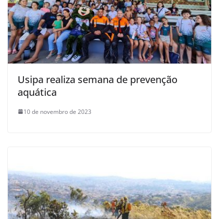
Usipa realiza semana de prevenção
aquática
10 de novembro de 2023