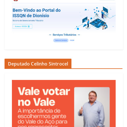
Deputado Celinho Sintrocel