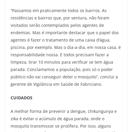
“Passamos em praticamente todos os bairros. As
residências e bairros que, por ventura, não foram
visitados serão contemplados pelos agentes de
endemias. Mas é importante destacar que o papel dos
agentes é fazer o tratamento de uma caixa d’água,
piscina, por exemplo. Mas o dia-a-dia, em nossa casa, é
responsabilidade nossa. E todos precisam fazer a
limpeza, tirar 10 minutos para verificar se tem água
parada. Conclamamos a população, pois só o poder
público não vai conseguir deter o mosquito”, conclui a
gerente de Vigilância em Saúde de Fabriciano.
CUIDADOS
A melhor forma de prevenir a dengue, chikungunya e
zika é evitar o acúmulo de água parada, onde o
mosquito transmissor se prolifera. Por isso, alguns