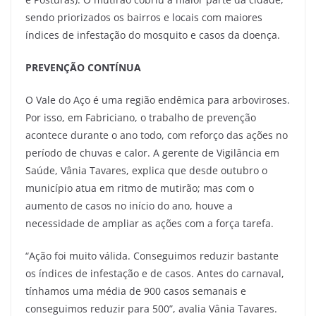
sendo priorizados os bairros e locais com maiores
índices de infestação do mosquito e casos da doença.
PREVENÇÃO CONTÍNUA
O Vale do Aço é uma região endêmica para arboviroses.
Por isso, em Fabriciano, o trabalho de prevenção
acontece durante o ano todo, com reforço das ações no
período de chuvas e calor. A gerente de Vigilância em
Saúde, Vânia Tavares, explica que desde outubro o
município atua em ritmo de mutirão; mas com o
aumento de casos no início do ano, houve a
necessidade de ampliar as ações com a força tarefa.
“Ação foi muito válida. Conseguimos reduzir bastante
os índices de infestação e de casos. Antes do carnaval,
tínhamos uma média de 900 casos semanais e
conseguimos reduzir para 500”, avalia Vânia Tavares.