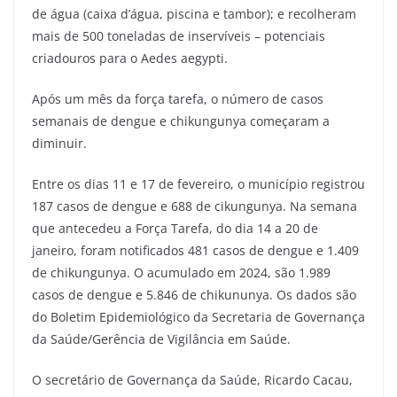
de água (caixa d’água, piscina e tambor); e recolheram
mais de 500 toneladas de inservíveis – potenciais
criadouros para o Aedes aegypti.
Após um mês da força tarefa, o número de casos
semanais de dengue e chikungunya começaram a
diminuir.
Entre os dias 11 e 17 de fevereiro, o município registrou
187 casos de dengue e 688 de cikungunya. Na semana
que antecedeu a Força Tarefa, do dia 14 a 20 de
janeiro, foram notificados 481 casos de dengue e 1.409
de chikungunya. O acumulado em 2024, são 1.989
casos de dengue e 5.846 de chikununya. Os dados são
do Boletim Epidemiológico da Secretaria de Governança
da Saúde/Gerência de Vigilância em Saúde.
O secretário de Governança da Saúde, Ricardo Cacau,