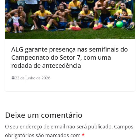
ALG garante presença nas semifinais do
Campeonato do Setor 7, com uma
rodada de antecedência
23 de junho de 2026
Deixe um comentário
O seu endereço de e-mail não será publicado.
Campos
obrigatórios são marcados com
*