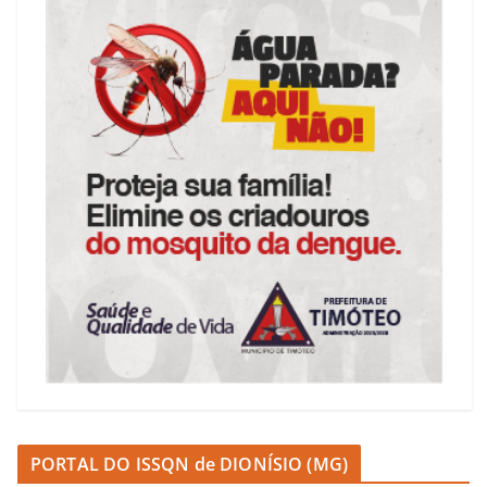
PORTAL DO ISSQN de DIONÍSIO (MG)