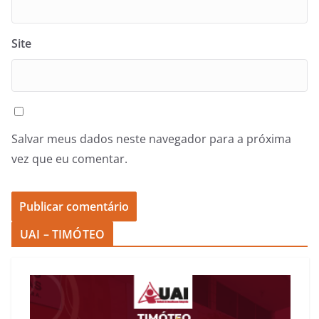
Site
Salvar meus dados neste navegador para a próxima
vez que eu comentar.
UAI – TIMÓTEO