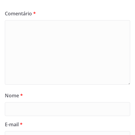
Comentário
*
Nome
*
E-mail
*