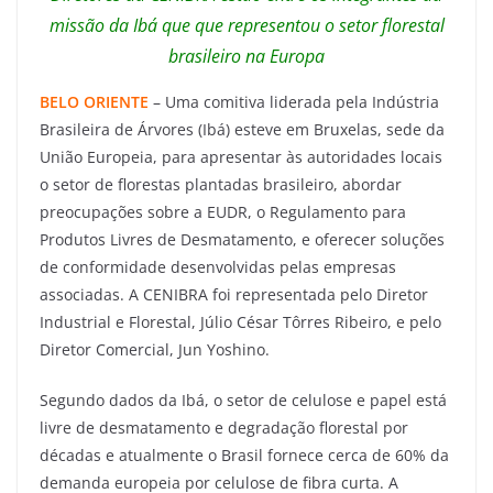
missão da Ibá que que representou o setor florestal
brasileiro na Europa
BELO ORIENTE
– Uma comitiva liderada pela Indústria
Brasileira de Árvores (Ibá) esteve em Bruxelas, sede da
União Europeia, para apresentar às autoridades locais
o setor de florestas plantadas brasileiro, abordar
preocupações sobre a EUDR, o Regulamento para
Produtos Livres de Desmatamento, e oferecer soluções
de conformidade desenvolvidas pelas empresas
associadas. A CENIBRA foi representada pelo Diretor
Industrial e Florestal, Júlio César Tôrres Ribeiro, e pelo
Diretor Comercial, Jun Yoshino.
Segundo dados da Ibá, o setor de celulose e papel está
livre de desmatamento e degradação florestal por
décadas e atualmente o Brasil fornece cerca de 60% da
demanda europeia por celulose de fibra curta. A