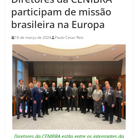
participam de missão
brasileira na Europa
16 de março de 2024
Paulo Cesar Reis
Diretores da CENIBRA estão entre os integrantes da