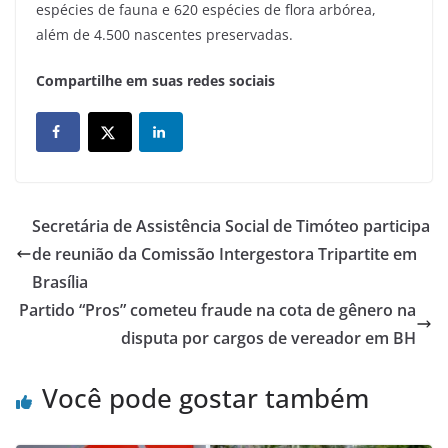
espécies de fauna e 620 espécies de flora arbórea,
além de 4.500 nascentes preservadas.
Compartilhe em suas redes sociais
Secretária de Assistência Social de Timóteo participa
de reunião da Comissão Intergestora Tripartite em
Brasília
Partido “Pros” cometeu fraude na cota de gênero na
disputa por cargos de vereador em BH
Você pode gostar também