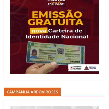
CAMPANHA ARBOVIROSES