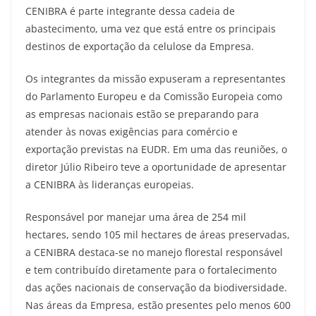
CENIBRA é parte integrante dessa cadeia de
abastecimento, uma vez que está entre os principais
destinos de exportação da celulose da Empresa.
Os integrantes da missão expuseram a representantes
do Parlamento Europeu e da Comissão Europeia como
as empresas nacionais estão se preparando para
atender às novas exigências para comércio e
exportação previstas na EUDR. Em uma das reuniões, o
diretor Júlio Ribeiro teve a oportunidade de apresentar
a CENIBRA às lideranças europeias.
Responsável por manejar uma área de 254 mil
hectares, sendo 105 mil hectares de áreas preservadas,
a CENIBRA destaca-se no manejo florestal responsável
e tem contribuído diretamente para o fortalecimento
das ações nacionais de conservação da biodiversidade.
Nas áreas da Empresa, estão presentes pelo menos 600