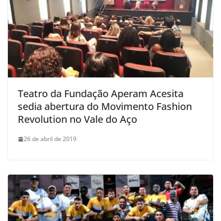
Teatro da Fundação Aperam Acesita
sedia abertura do Movimento Fashion
Revolution no Vale do Aço
26 de abril de 2019