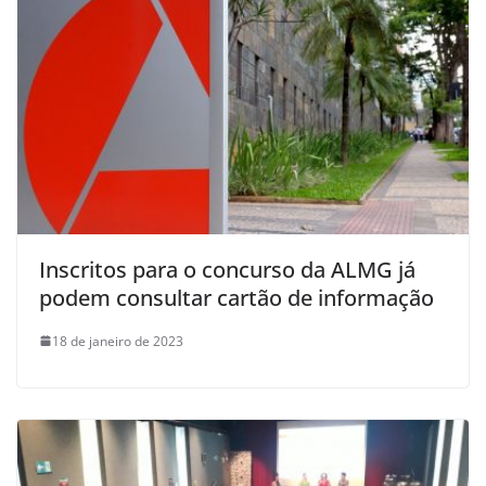
Inscritos para o concurso da ALMG já
podem consultar cartão de informação
18 de janeiro de 2023