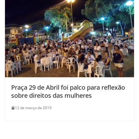
Praça 29 de Abril foi palco para reflexão
sobre direitos das mulheres
12 de março de 2019