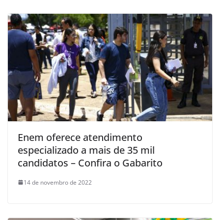
Enem oferece atendimento
especializado a mais de 35 mil
candidatos – Confira o Gabarito
14 de novembro de 2022