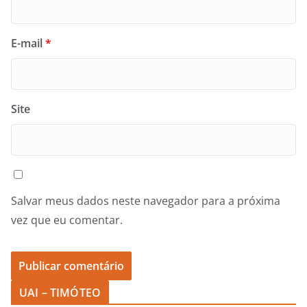
E-mail
*
Site
Salvar meus dados neste navegador para a próxima
vez que eu comentar.
UAI – TIMÓTEO