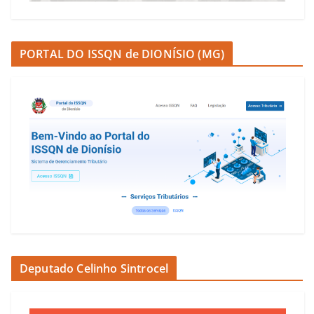
PORTAL DO ISSQN de DIONÍSIO (MG)
Deputado Celinho Sintrocel