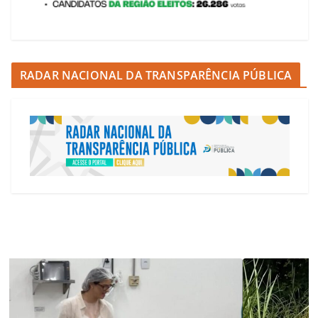
RADAR NACIONAL DA TRANSPARÊNCIA PÚBLICA