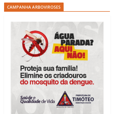
CAMPANHA ARBOVIROSES