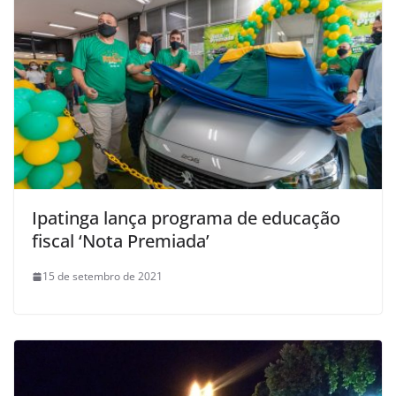
Ipatinga lança programa de educação
fiscal ‘Nota Premiada’
15 de setembro de 2021