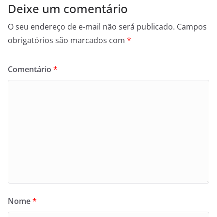
Deixe um comentário
O seu endereço de e-mail não será publicado.
Campos
obrigatórios são marcados com
*
Comentário
*
Nome
*