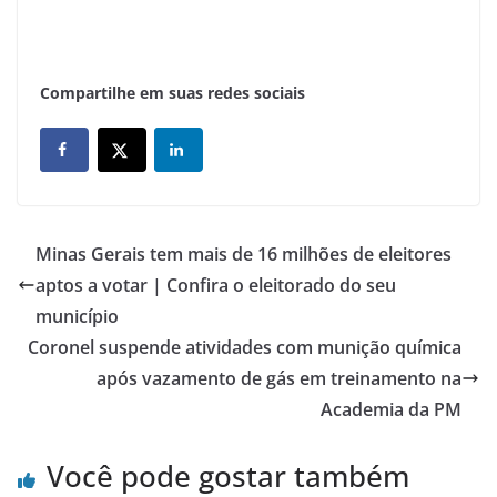
Compartilhe em suas redes sociais
Minas Gerais tem mais de 16 milhões de eleitores
aptos a votar | Confira o eleitorado do seu
município
Coronel suspende atividades com munição química
após vazamento de gás em treinamento na
Academia da PM
Você pode gostar também