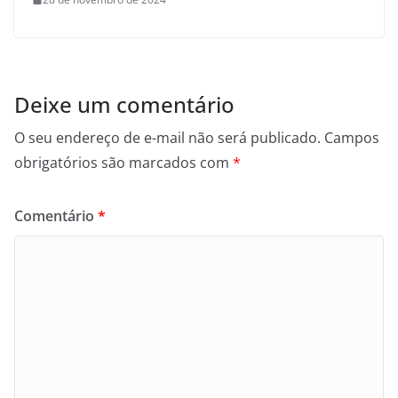
Deixe um comentário
O seu endereço de e-mail não será publicado.
Campos
obrigatórios são marcados com
*
Comentário
*