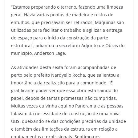
“Estamos preparando o terreno, fazendo uma limpeza
geral. Havia várias pontas de madeira e restos de
entulhos, que precisavam ser retirados. Máquinas são
utilizadas para facilitar o trabalho e agilizar a entrega
do espaço para o início da construção da parte
estrutural”, adiantou o secretário-Adjunto de Obras do
município, Anderson Lage.
As atividades desta sexta foram acompanhadas de
perto pelo prefeito Nardyello Rocha, que salientou a
importância da realização para a comunidade. “É
gratificante poder ver que essa obra está saindo do
papel, depois de tantas promessas não cumpridas.
Muitas vezes eu vinha aqui no Panorama e as pessoas
falavam da necessidade de construção de uma nova
UBS, queixando-se das condições precárias da unidade
e também das limitações da estrutura em relação a
equipamentos e profissionais. Sentimo-nos