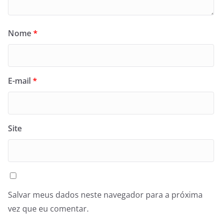
Nome
*
E-mail
*
Site
Salvar meus dados neste navegador para a próxima
vez que eu comentar.