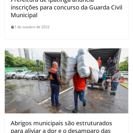
inscrições para concurso da Guarda Civil
Municipal
1 de outubro de 2022
Abrigos municipais são estruturados
para aliviar a dor e o desamparo das