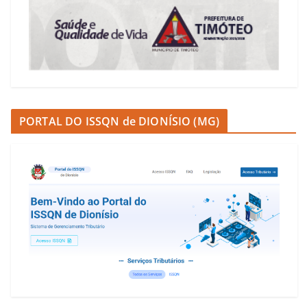
PORTAL DO ISSQN de DIONÍSIO (MG)