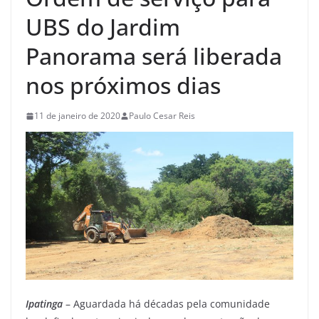
UBS do Jardim
Panorama será liberada
nos próximos dias
11 de janeiro de 2020
Paulo Cesar Reis
Ipatinga
– Aguardada há décadas pela comunidade