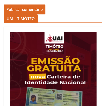
UAI – TIMÓTEO