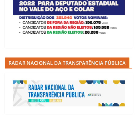
RADAR NACIONAL DA TRANSPARÊNCIA PÚBLICA