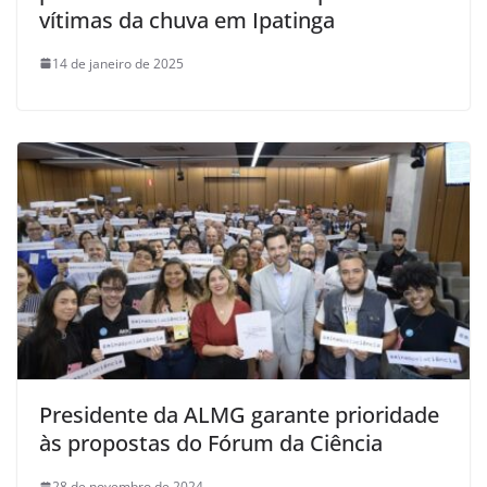
vítimas da chuva em Ipatinga
14 de janeiro de 2025
Presidente da ALMG garante prioridade
às propostas do Fórum da Ciência
28 de novembro de 2024