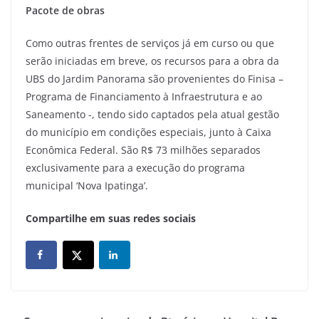
Pacote de obras
Como outras frentes de serviços já em curso ou que
serão iniciadas em breve, os recursos para a obra da
UBS do Jardim Panorama são provenientes do Finisa –
Programa de Financiamento à Infraestrutura e ao
Saneamento -, tendo sido captados pela atual gestão
do município em condições especiais, junto à Caixa
Econômica Federal. São R$ 73 milhões separados
exclusivamente para a execução do programa
municipal ‘Nova Ipatinga’.
Compartilhe em suas redes sociais