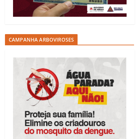
CAMPANHA ARBOVIROSES