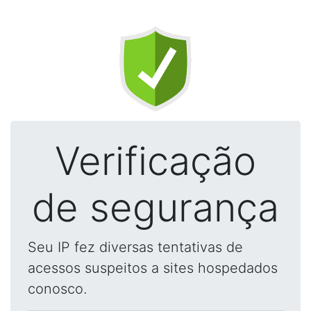
Verificação
de segurança
Seu IP fez diversas tentativas de
acessos suspeitos a sites hospedados
conosco.