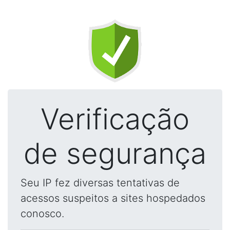
Verificação
de segurança
Seu IP fez diversas tentativas de
acessos suspeitos a sites hospedados
conosco.