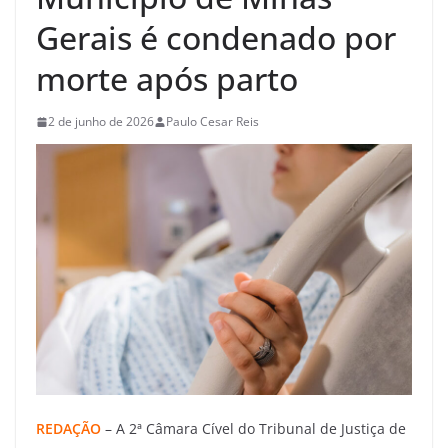
Gerais é condenado por
morte após parto
2 de junho de 2026
Paulo Cesar Reis
REDAÇÃO
– A 2ª Câmara Cível do Tribunal de Justiça de