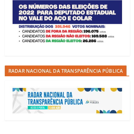
RADAR NACIONAL DA TRANSPARÊNCIA PÚBLICA