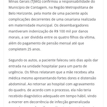
Minas Gerais (TJMG) confirmou a responsabilidade do
Município de Contagem, na Região Metropolitana de
Belo Horizonte, pela morte de uma paciente após
complicações decorrentes de uma cesariana realizada
em maternidade municipal. Os desembargadores
mantiveram indenização de R$ 100 mil por danos
morais, a ser dividida entre os quatro filhos da vítima,
além do pagamento de pensão mensal até que
completem 25 anos.
Segundo os autos, a paciente faleceu seis dias após dar
entrada na unidade hospitalar para um parto de
urgência. Os filhos relataram que a mãe recebeu alta
médica mesmo apresentando fortes dores e distensão
abdominal. Ao retornar ao hospital com agravamento
do quadro, de acordo com o processo, ela não teria
recebido diagnóstico adequado em tempo hábil, vindo
a morrer em decorrência de infecção generalizada