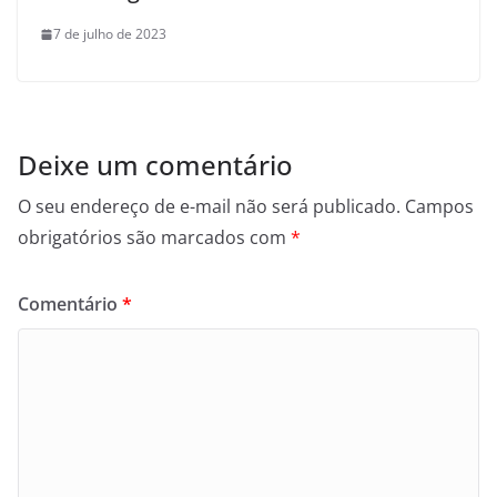
7 de julho de 2023
Deixe um comentário
O seu endereço de e-mail não será publicado.
Campos
obrigatórios são marcados com
*
Comentário
*