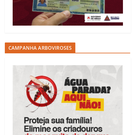
CAMPANHA ARBOVIROSES