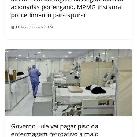
acionadas por engano. MPMG instaura
procedimento para apurar
30 de outubro de 2024
Governo Lula vai pagar piso da
enfermagem retroativo a maio