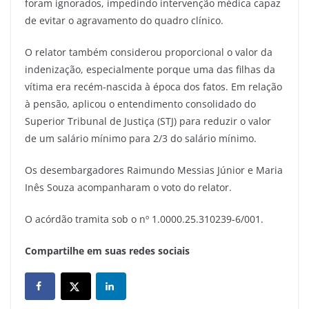
foram ignorados, impedindo intervenção médica capaz
de evitar o agravamento do quadro clínico.
O relator também considerou proporcional o valor da
indenização, especialmente porque uma das filhas da
vítima era recém-nascida à época dos fatos. Em relação
à pensão, aplicou o entendimento consolidado do
Superior Tribunal de Justiça (STJ) para reduzir o valor
de um salário mínimo para 2/3 do salário mínimo.
Os desembargadores Raimundo Messias Júnior e Maria
Inês Souza acompanharam o voto do relator.
O acórdão tramita sob o nº 1.0000.25.310239-6/001.
Compartilhe em suas redes sociais