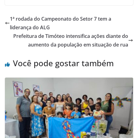
1ª rodada do Campeonato do Setor 7 tem a
liderança do ALG
Prefeitura de Timóteo intensifica ações diante do
aumento da população em situação de rua
Você pode gostar também