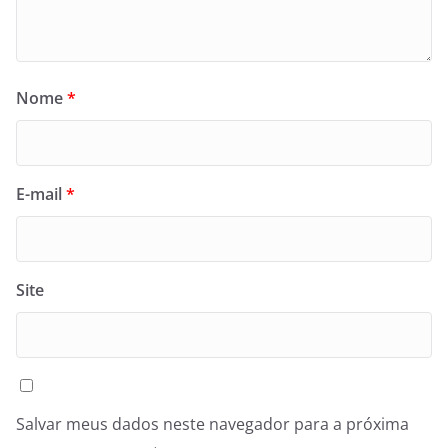
Nome
*
E-mail
*
Site
Salvar meus dados neste navegador para a próxima