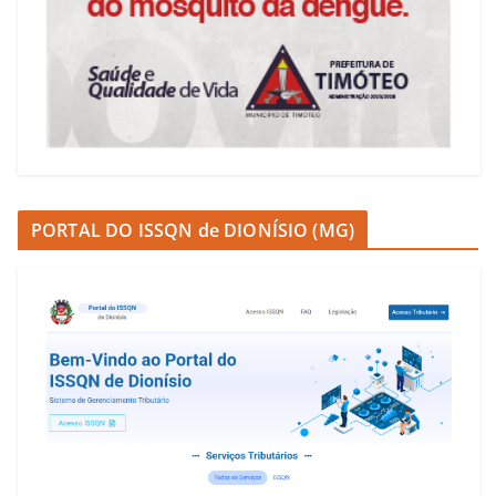
PORTAL DO ISSQN de DIONÍSIO (MG)