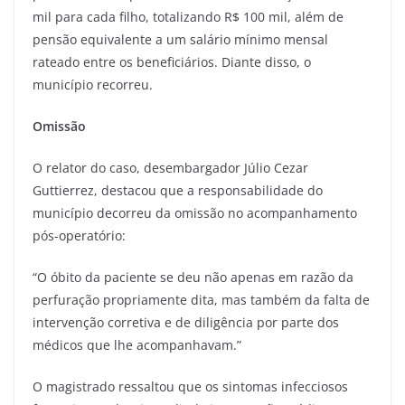
mil para cada filho, totalizando R$ 100 mil, além de
pensão equivalente a um salário mínimo mensal
rateado entre os beneficiários. Diante disso, o
município recorreu.
Omissão
O relator do caso, desembargador Júlio Cezar
Guttierrez, destacou que a responsabilidade do
município decorreu da omissão no acompanhamento
pós-operatório:
“O óbito da paciente se deu não apenas em razão da
perfuração propriamente dita, mas também da falta de
intervenção corretiva e de diligência por parte dos
médicos que lhe acompanhavam.”
O magistrado ressaltou que os sintomas infecciosos