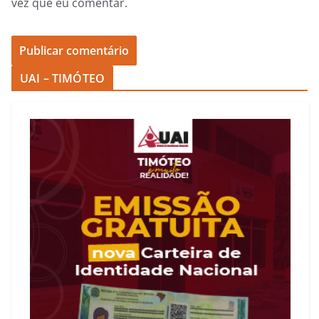
vez que eu comentar.
UAI – TIMÓTEO