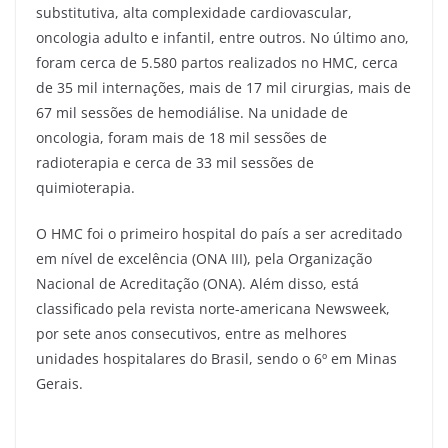
substitutiva, alta complexidade cardiovascular,
oncologia adulto e infantil, entre outros. No último ano,
foram cerca de 5.580 partos realizados no HMC, cerca
de 35 mil internações, mais de 17 mil cirurgias, mais de
67 mil sessões de hemodiálise. Na unidade de
oncologia, foram mais de 18 mil sessões de
radioterapia e cerca de 33 mil sessões de
quimioterapia.
O HMC foi o primeiro hospital do país a ser acreditado
em nível de excelência (ONA III), pela Organização
Nacional de Acreditação (ONA). Além disso, está
classificado pela revista norte-americana Newsweek,
por sete anos consecutivos, entre as melhores
unidades hospitalares do Brasil, sendo o 6º em Minas
Gerais.