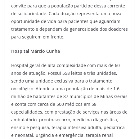
convite para que a população participe dessa corrente
de solidariedade. Cada doação representa uma nova
oportunidade de vida para pacientes que aguardam
tratamento e dependem da generosidade dos doadores
para seguirem em frente.
Hospital Márcio Cunha
Hospital geral de alta complexidade com mais de 60
anos de atuação. Possui 558 leitos e três unidades,
sendo uma unidade exclusiva para o tratamento
oncológico. Atende a uma população de mais de 1,6
milhão de habitantes de 87 municípios de Minas Gerais
e conta com cerca de 500 médicos em 58
especialidades, com prestação de serviços nas áreas de
ambulatório, pronto-socorro, medicina diagnóstica,
ensino e pesquisa, terapia intensiva adulta, pediátrica
e neonatal, urgência e emergência, terapia renal