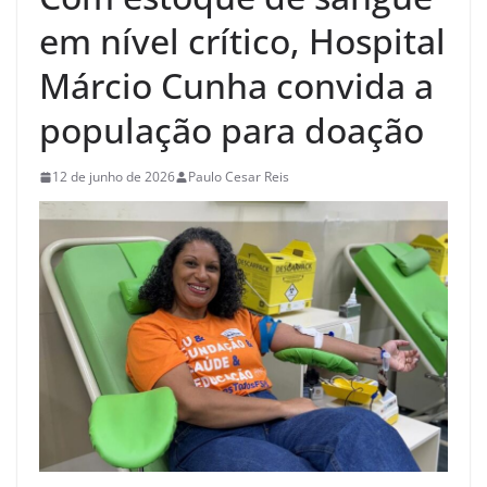
em nível crítico, Hospital
Márcio Cunha convida a
população para doação
12 de junho de 2026
Paulo Cesar Reis