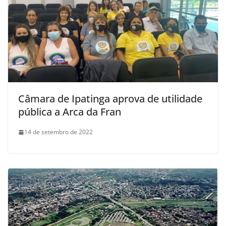
Câmara de Ipatinga aprova de utilidade
pública a Arca da Fran
14 de setembro de 2022