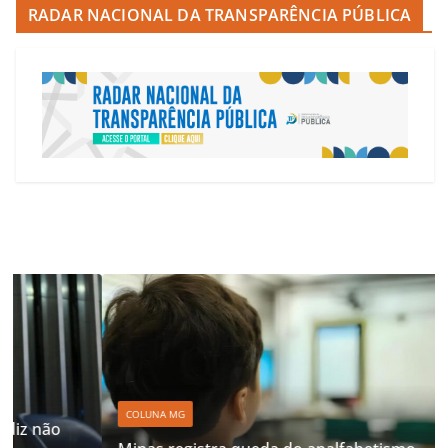
RADAR NACIONAL DA TRANSPARÊNCIA PÚBLICA
COLUNA MG