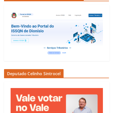
Deputado Celinho Sintrocel