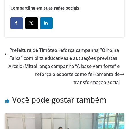
Compartilhe em suas redes sociais
Prefeitura de Timóteo reforça campanha “Olho na
Faixa” com blitz educativas e autuações previstas
ArcelorMittal lança campanha “A base vem forte” e
reforça o esporte como ferramenta de
transformação social
Você pode gostar também