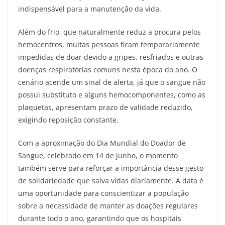
indispensável para a manutenção da vida.
Além do frio, que naturalmente reduz a procura pelos
hemocentros, muitas pessoas ficam temporariamente
impedidas de doar devido a gripes, resfriados e outras
doenças respiratórias comuns nesta época do ano. O
cenário acende um sinal de alerta, já que o sangue não
possui substituto e alguns hemocomponentes, como as
plaquetas, apresentam prazo de validade reduzido,
exigindo reposição constante.
Com a aproximação do Dia Mundial do Doador de
Sangue, celebrado em 14 de junho, o momento
também serve para reforçar a importância desse gesto
de solidariedade que salva vidas diariamente. A data é
uma oportunidade para conscientizar a população
sobre a necessidade de manter as doações regulares
durante todo o ano, garantindo que os hospitais