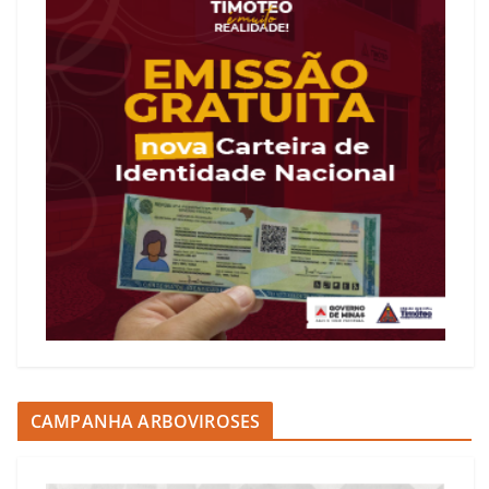
CAMPANHA ARBOVIROSES