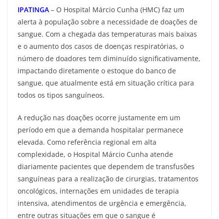
IPATINGA
– O Hospital Márcio Cunha (HMC) faz um
alerta à população sobre a necessidade de doações de
sangue. Com a chegada das temperaturas mais baixas
e o aumento dos casos de doenças respiratórias, o
número de doadores tem diminuído significativamente,
impactando diretamente o estoque do banco de
sangue, que atualmente está em situação crítica para
todos os tipos sanguíneos.
A redução nas doações ocorre justamente em um
período em que a demanda hospitalar permanece
elevada. Como referência regional em alta
complexidade, o Hospital Márcio Cunha atende
diariamente pacientes que dependem de transfusões
sanguíneas para a realização de cirurgias, tratamentos
oncológicos, internações em unidades de terapia
intensiva, atendimentos de urgência e emergência,
entre outras situações em que o sangue é