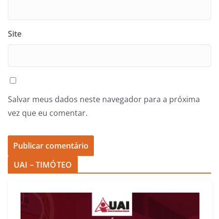
Site
Salvar meus dados neste navegador para a próxima
vez que eu comentar.
UAI – TIMÓTEO