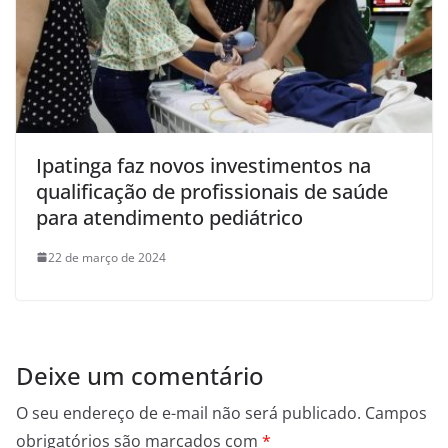
Ipatinga faz novos investimentos na
qualificação de profissionais de saúde
para atendimento pediátrico
22 de março de 2024
Deixe um comentário
O seu endereço de e-mail não será publicado.
Campos
obrigatórios são marcados com
*