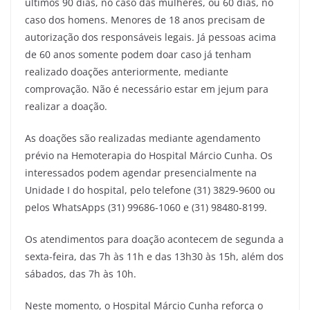
últimos 90 dias, no caso das mulheres, ou 60 dias, no
caso dos homens. Menores de 18 anos precisam de
autorização dos responsáveis legais. Já pessoas acima
de 60 anos somente podem doar caso já tenham
realizado doações anteriormente, mediante
comprovação. Não é necessário estar em jejum para
realizar a doação.
As doações são realizadas mediante agendamento
prévio na Hemoterapia do Hospital Márcio Cunha. Os
interessados podem agendar presencialmente na
Unidade I do hospital, pelo telefone (31) 3829-9600 ou
pelos WhatsApps (31) 99686-1060 e (31) 98480-8199.
Os atendimentos para doação acontecem de segunda a
sexta-feira, das 7h às 11h e das 13h30 às 15h, além dos
sábados, das 7h às 10h.
Neste momento, o Hospital Márcio Cunha reforça o