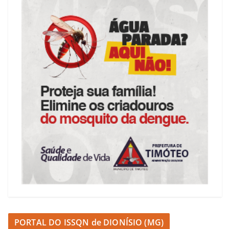
PORTAL DO ISSQN de DIONÍSIO (MG)