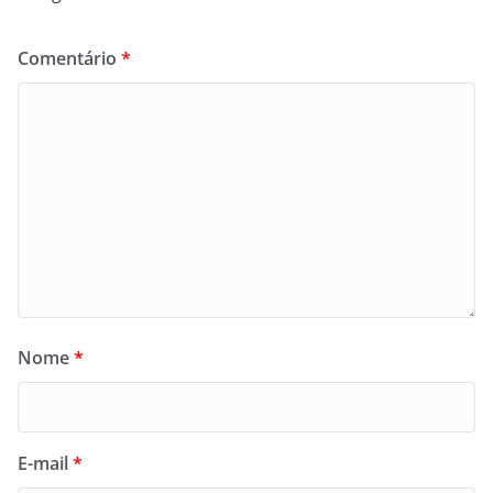
Comentário
*
Nome
*
E-mail
*