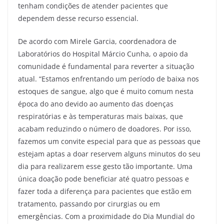
tenham condições de atender pacientes que
dependem desse recurso essencial.
De acordo com Mirele Garcia, coordenadora de
Laboratórios do Hospital Márcio Cunha, o apoio da
comunidade é fundamental para reverter a situação
atual. “Estamos enfrentando um período de baixa nos
estoques de sangue, algo que é muito comum nesta
época do ano devido ao aumento das doenças
respiratórias e às temperaturas mais baixas, que
acabam reduzindo o número de doadores. Por isso,
fazemos um convite especial para que as pessoas que
estejam aptas a doar reservem alguns minutos do seu
dia para realizarem esse gesto tão importante. Uma
única doação pode beneficiar até quatro pessoas e
fazer toda a diferença para pacientes que estão em
tratamento, passando por cirurgias ou em
emergências. Com a proximidade do Dia Mundial do