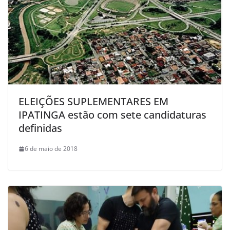
ELEIÇÕES SUPLEMENTARES EM
IPATINGA estão com sete candidaturas
definidas
6 de maio de 2018