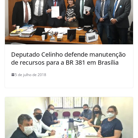
Deputado Celinho defende manutenção
de recursos para a BR 381 em Brasília
5 de julho de 2018