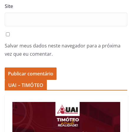
Site
Salvar meus dados neste navegador para a próxima
vez que eu comentar.
UAI – TIMÓTEO