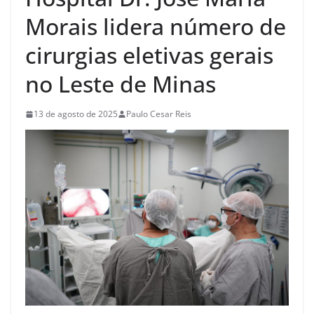
Morais lidera número de
cirurgias eletivas gerais
no Leste de Minas
13 de agosto de 2025
Paulo Cesar Reis