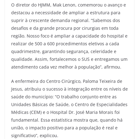
O diretor do HJMM, Mak Lenon, comemorou o avanço e
destacou a necessidade de ampliar a estrutura para
suprir à crescente demanda regional. “Sabemos dos
desafios e da grande procura por cirurgias em toda
região. Nosso foco é ampliar a capacidade do hospital e
realizar de 500 a 600 procedimentos eletivos a cada
quadrimestre, garantindo segurança, celeridade e
qualidade. Assim, fortalecemos o SUS e entregamos um
atendimento cada vez melhor à população”, afirmou.
A enfermeira do Centro Cirúrgico, Paloma Teixeira de
Jesus, atribuiu o sucesso à integração entre os níveis de
saúde do município: “O trabalho conjunto entre as
Unidades Básicas de Saúde, o Centro de Especialidades
Médicas (CEM) e o Hospital Dr. José Maria Morais foi
fundamental. Essa estatística mostra que, quando há
união, o impacto positivo para a população é real e
significativo”, explicou.