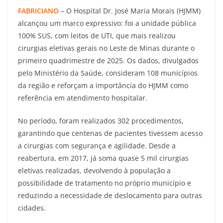
FABRICIANO
– O Hospital Dr. José Maria Morais (HJMM)
alcançou um marco expressivo: foi a unidade pública
100% SUS, com leitos de UTI, que mais realizou
cirurgias eletivas gerais no Leste de Minas durante o
primeiro quadrimestre de 2025. Os dados, divulgados
pelo Ministério da Saúde, consideram 108 municípios
da região e reforçam a importância do HJMM como
referência em atendimento hospitalar.
No período, foram realizados 302 procedimentos,
garantindo que centenas de pacientes tivessem acesso
a cirurgias com segurança e agilidade. Desde a
reabertura, em 2017, já soma quase 5 mil cirurgias
eletivas realizadas, devolvendo à população a
possibilidade de tratamento no próprio município e
reduzindo a necessidade de deslocamento para outras
cidades.