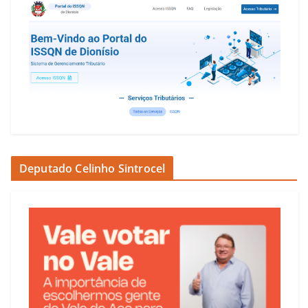
Deputado Celinho Sintrocel