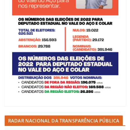
RADAR NACIONAL DA TRANSPARÊNCIA PÚBLICA