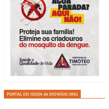
PORTAL DO ISSQN de DIONÍSIO (MG)