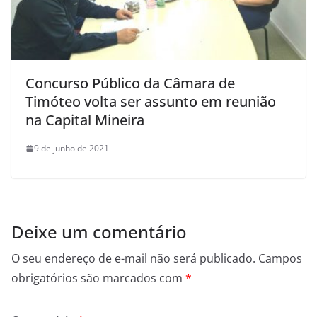
Concurso Público da Câmara de
Timóteo volta ser assunto em reunião
na Capital Mineira
9 de junho de 2021
Deixe um comentário
O seu endereço de e-mail não será publicado.
Campos
obrigatórios são marcados com
*