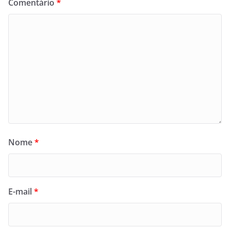
Comentário
*
Nome
*
E-mail
*