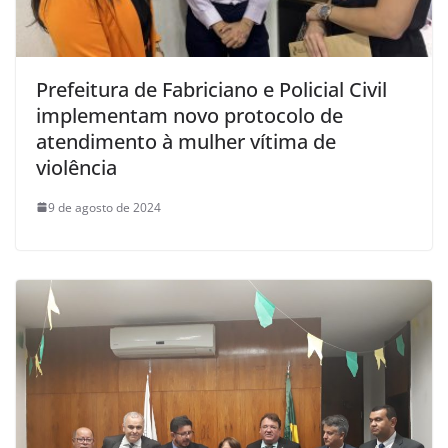
Prefeitura de Fabriciano e Policial Civil
implementam novo protocolo de
atendimento à mulher vítima de
violência
9 de agosto de 2024