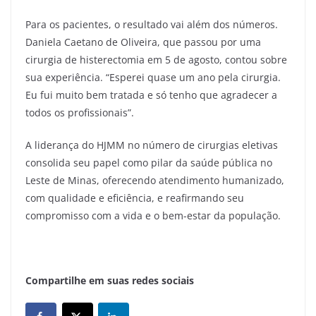
Para os pacientes, o resultado vai além dos números.
Daniela Caetano de Oliveira, que passou por uma
cirurgia de histerectomia em 5 de agosto, contou sobre
sua experiência. “Esperei quase um ano pela cirurgia.
Eu fui muito bem tratada e só tenho que agradecer a
todos os profissionais”.
A liderança do HJMM no número de cirurgias eletivas
consolida seu papel como pilar da saúde pública no
Leste de Minas, oferecendo atendimento humanizado,
com qualidade e eficiência, e reafirmando seu
compromisso com a vida e o bem-estar da população.
Compartilhe em suas redes sociais