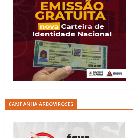
CAMPANHA ARBOVIROSES