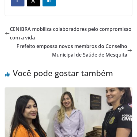
CENIBRA mobiliza colaboradores pelo compromisso
com a vida
Prefeito empossa novos membros do Conselho
Municipal de Saúde de Mesquita
Você pode gostar também