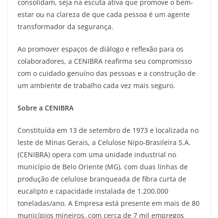
consolidam, seja na escuta ativa que promove o bem-
estar ou na clareza de que cada pessoa é um agente
transformador da segurança.
Ao promover espaços de diálogo e reflexão para os
colaboradores, a CENIBRA reafirma seu compromisso
com o cuidado genuíno das pessoas e a construção de
um ambiente de trabalho cada vez mais seguro.
Sobre a CENIBRA
Constituída em 13 de setembro de 1973 e localizada no
leste de Minas Gerais, a Celulose Nipo-Brasileira S.A.
(CENIBRA) opera com uma unidade industrial no
município de Belo Oriente (MG), com duas linhas de
produção de celulose branqueada de fibra curta de
eucalipto e capacidade instalada de 1.200.000
toneladas/ano. A Empresa está presente em mais de 80
municípios mineiros, com cerca de 7 mil empregos