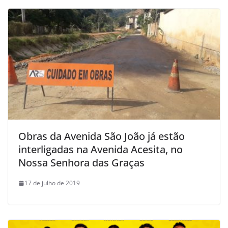
Obras da Avenida São João já estão
interligadas na Avenida Acesita, no
Nossa Senhora das Graças
17 de julho de 2019