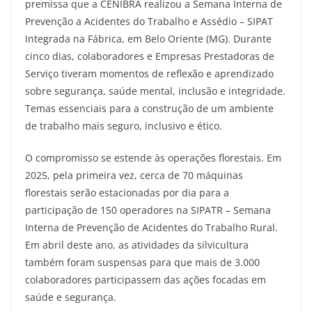
premissa que a CENIBRA realizou a Semana Interna de
Prevenção a Acidentes do Trabalho e Assédio – SIPAT
Integrada na Fábrica, em Belo Oriente (MG). Durante
cinco dias, colaboradores e Empresas Prestadoras de
Serviço tiveram momentos de reflexão e aprendizado
sobre segurança, saúde mental, inclusão e integridade.
Temas essenciais para a construção de um ambiente
de trabalho mais seguro, inclusivo e ético.
O compromisso se estende às operações florestais. Em
2025, pela primeira vez, cerca de 70 máquinas
florestais serão estacionadas por dia para a
participação de 150 operadores na SIPATR – Semana
Interna de Prevenção de Acidentes do Trabalho Rural.
Em abril deste ano, as atividades da silvicultura
também foram suspensas para que mais de 3.000
colaboradores participassem das ações focadas em
saúde e segurança.