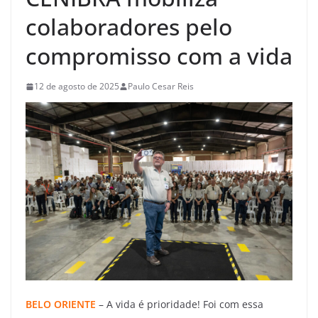
colaboradores pelo
compromisso com a vida
12 de agosto de 2025
Paulo Cesar Reis
BELO ORIENTE
– A vida é prioridade! Foi com essa