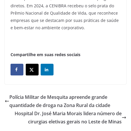
diretos. Em 2024, a CENIBRA recebeu o selo prata do
Prêmio Nacional de Qualidade de Vida, que reconhece
empresas que se destacam por suas práticas de saúde
e bem-estar no ambiente corporativo.
Compartilhe em suas redes sociais
Polícia Militar de Mesquita apreende grande
quantidade de droga na Zona Rural da cidade
Hospital Dr. José Maria Morais lidera número de
cirurgias eletivas gerais no Leste de Minas