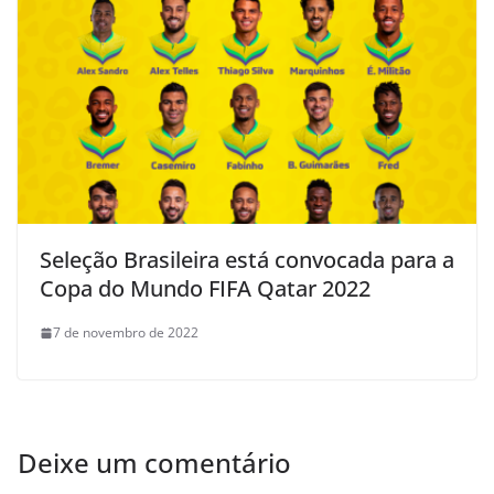
Seleção Brasileira está convocada para a
Copa do Mundo FIFA Qatar 2022
7 de novembro de 2022
Deixe um comentário