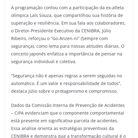
A programação contou com a participação da ex-atleta
olímpica Laís Souza, que compartilhou sua história de
superação e resiliência. Em sua fala aos colaboradores,
o Diretor-Presidente Executivo da CENIBRA, Júlio
Ribeiro, reforçou o “Go-Anzen-ni” (Sempre com
segurança), como lema para nossas atitudes diárias. O
conceito japonês enfatiza a importância de pensar na
segurança individual e coletiva.
“Segurança não é apenas regras a serem seguidas no
automático. É um valor e responsabilidade de todos”,
destaca Júlio sobre o protagonismo e compromisso.
Dados da Comissão Interna de Prevenção de Acidentes
– CIPA evidenciam que o componente comportamental
está presente em significativa parcela de acidentes.
Essa análise orienta as estratégias preventivas da
CENIBRA e demonstra que a transformação cultural é o