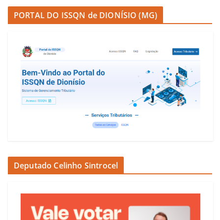
PORTAL DO ISSQN de DIONÍSIO (MG)
Deputado Celinho Sintrocel