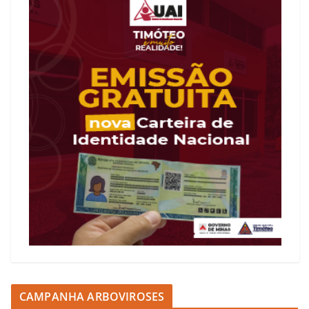
CAMPANHA ARBOVIROSES