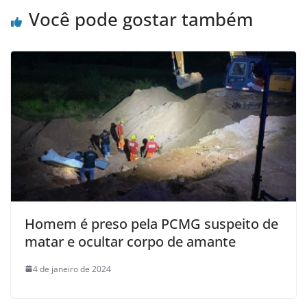
Você pode gostar também
Homem é preso pela PCMG suspeito de
matar e ocultar corpo de amante
4 de janeiro de 2024