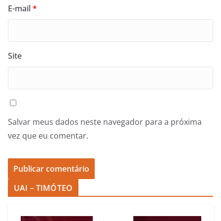
E-mail
*
Site
Salvar meus dados neste navegador para a próxima
vez que eu comentar.
UAI – TIMÓTEO