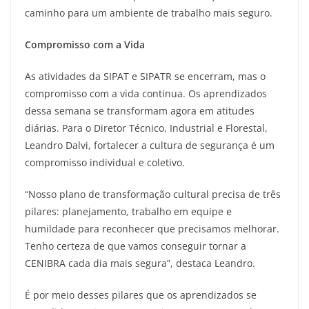
caminho para um ambiente de trabalho mais seguro.
Compromisso com a Vida
As atividades da SIPAT e SIPATR se encerram, mas o
compromisso com a vida continua. Os aprendizados
dessa semana se transformam agora em atitudes
diárias. Para o Diretor Técnico, Industrial e Florestal,
Leandro Dalvi, fortalecer a cultura de segurança é um
compromisso individual e coletivo.
“Nosso plano de transformação cultural precisa de três
pilares: planejamento, trabalho em equipe e
humildade para reconhecer que precisamos melhorar.
Tenho certeza de que vamos conseguir tornar a
CENIBRA cada dia mais segura”, destaca Leandro.
É por meio desses pilares que os aprendizados se