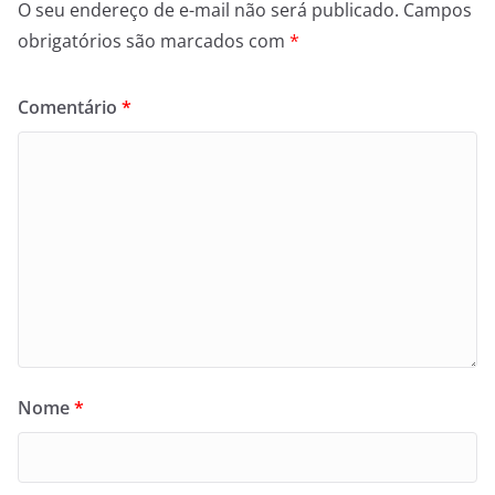
O seu endereço de e-mail não será publicado.
Campos
obrigatórios são marcados com
*
Comentário
*
Nome
*