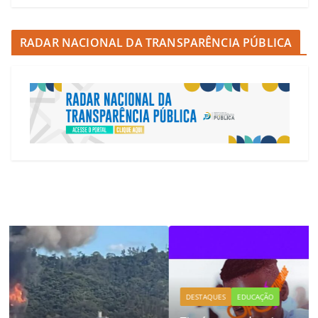
RADAR NACIONAL DA TRANSPARÊNCIA PÚBLICA
DESTAQUES
EDUCAÇÃO