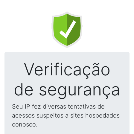
Verificação
de segurança
Seu IP fez diversas tentativas de
acessos suspeitos a sites hospedados
conosco.