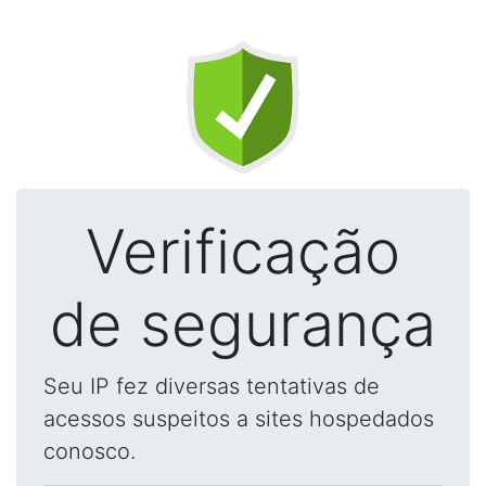
Verificação
de segurança
Seu IP fez diversas tentativas de
acessos suspeitos a sites hospedados
conosco.