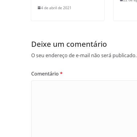
4 de abril de 2021
Deixe um comentário
O seu endereço de e-mail não será publicado.
Comentário
*