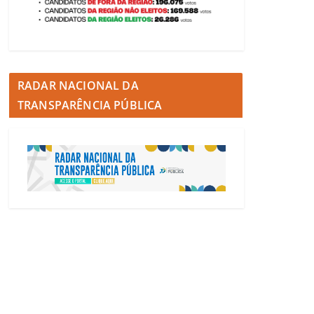
RADAR NACIONAL DA
TRANSPARÊNCIA PÚBLICA