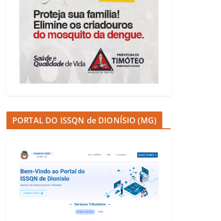
PORTAL DO ISSQN de DIONÍSIO (MG)