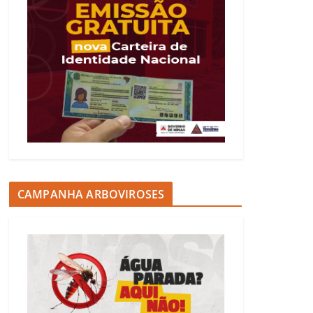
CAMPANHA ARBOVIROSES