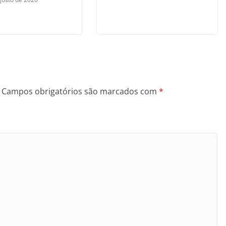
Campos obrigatórios são marcados com
*