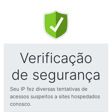
Verificação
de segurança
Seu IP fez diversas tentativas de
acessos suspeitos a sites hospedados
conosco.