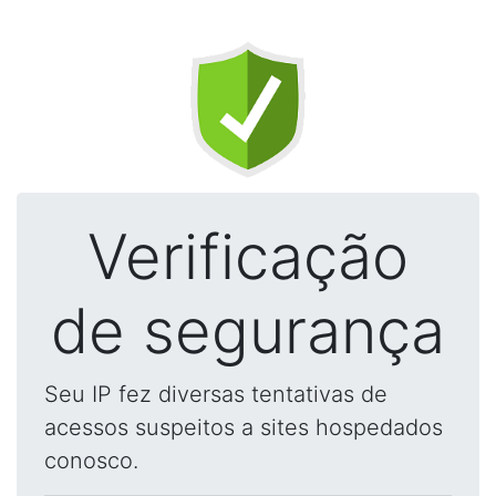
Verificação
de segurança
Seu IP fez diversas tentativas de
acessos suspeitos a sites hospedados
conosco.