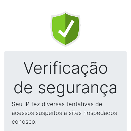
Verificação
de segurança
Seu IP fez diversas tentativas de
acessos suspeitos a sites hospedados
conosco.