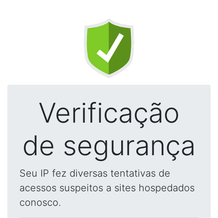
Verificação
de segurança
Seu IP fez diversas tentativas de
acessos suspeitos a sites hospedados
conosco.