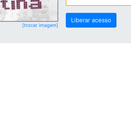
[trocar imagem]