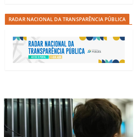
RADAR NACIONAL DA TRANSPARÊNCIA PÚBLICA