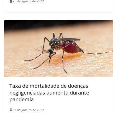
25 de agosto de 2022
Taxa de mortalidade de doenças
negligenciadas aumenta durante
pandemia
31 de janeiro de 2022