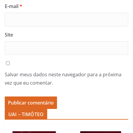
E-mail
*
Site
Salvar meus dados neste navegador para a próxima
vez que eu comentar.
UAI – TIMÓTEO