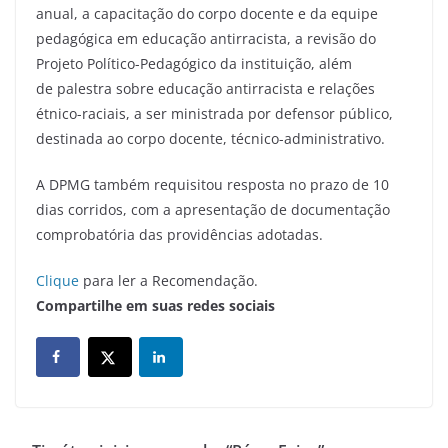
anual, a capacitação do corpo docente e da equipe
pedagógica em educação antirracista, a revisão do
Projeto Político-Pedagógico da instituição, além
de palestra sobre educação antirracista e relações
étnico-raciais, a ser ministrada por defensor público,
destinada ao corpo docente, técnico-administrativo.
A DPMG também requisitou resposta no prazo de 10
dias corridos, com a apresentação de documentação
comprobatória das providências adotadas.
Clique
para ler a Recomendação.
Compartilhe em suas redes sociais