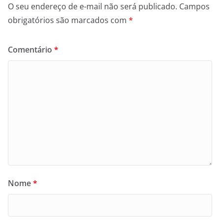
O seu endereço de e-mail não será publicado.
Campos
obrigatórios são marcados com
*
Comentário
*
Nome
*