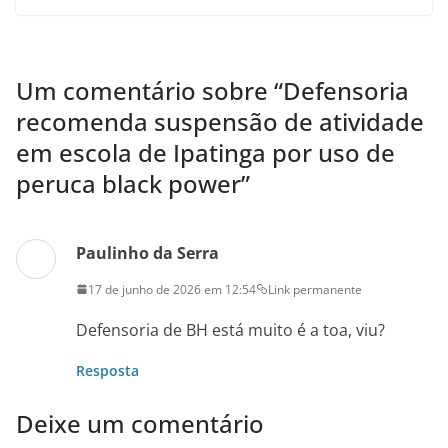
Um comentário sobre “
Defensoria
recomenda suspensão de atividade
em escola de Ipatinga por uso de
peruca black power
”
Paulinho da Serra
17 de junho de 2026 em 12:54
Link permanente
Defensoria de BH está muito é a toa, viu?
Resposta
Deixe um comentário