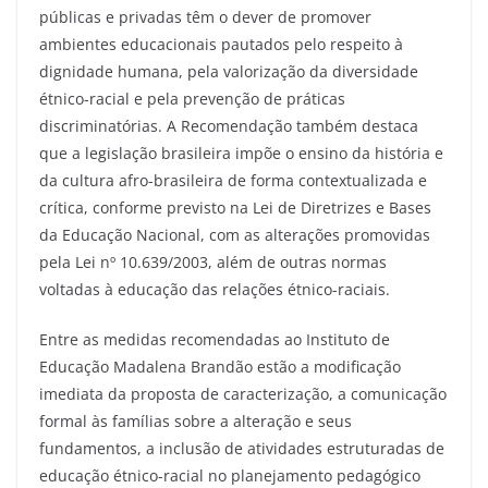
públicas e privadas têm o dever de promover
ambientes educacionais pautados pelo respeito à
dignidade humana, pela valorização da diversidade
étnico-racial e pela prevenção de práticas
discriminatórias. A Recomendação também destaca
que a legislação brasileira impõe o ensino da história e
da cultura afro-brasileira de forma contextualizada e
crítica, conforme previsto na Lei de Diretrizes e Bases
da Educação Nacional, com as alterações promovidas
pela Lei nº 10.639/2003, além de outras normas
voltadas à educação das relações étnico-raciais.
Entre as medidas recomendadas ao Instituto de
Educação Madalena Brandão estão a modificação
imediata da proposta de caracterização, a comunicação
formal às famílias sobre a alteração e seus
fundamentos, a inclusão de atividades estruturadas de
educação étnico-racial no planejamento pedagógico