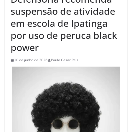
suspensão de atividade
em escola de Ipatinga
por uso de peruca black
power
10 de junho de 2026
Paulo Cesar Reis