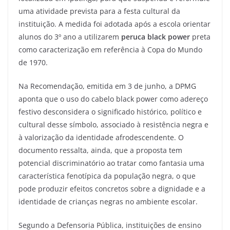
uma atividade prevista para a festa cultural da
instituição. A medida foi adotada após a escola orientar
alunos do 3º ano a utilizarem
peruca black power
preta
como caracterização em referência à Copa do Mundo
de 1970.
Na Recomendação, emitida em 3 de junho, a DPMG
aponta que o uso do cabelo black power como adereço
festivo desconsidera o significado histórico, político e
cultural desse símbolo, associado à resistência negra e
à valorização da identidade afrodescendente. O
documento ressalta, ainda, que a proposta tem
potencial discriminatório ao tratar como fantasia uma
característica fenotípica da população negra, o que
pode produzir efeitos concretos sobre a dignidade e a
identidade de crianças negras no ambiente escolar.
Segundo a Defensoria Pública, instituições de ensino