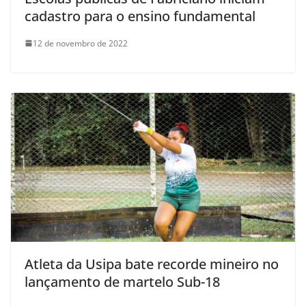
cadastro para o ensino fundamental
12 de novembro de 2022
Atleta da Usipa bate recorde mineiro no
lançamento de martelo Sub-18