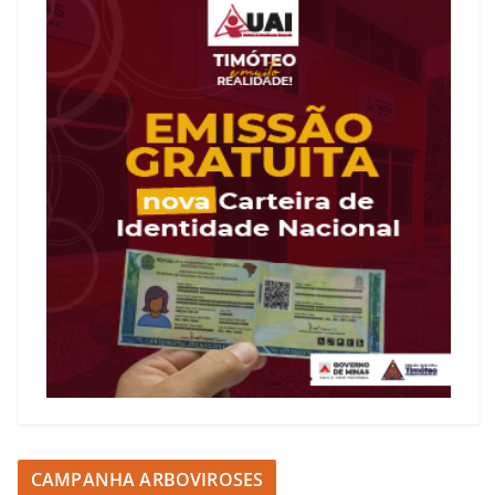
CAMPANHA ARBOVIROSES