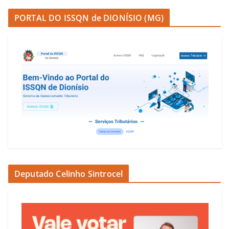
PORTAL DO ISSQN de DIONÍSIO (MG)
Deputado Celinho Sintrocel