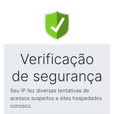
Verificação
de segurança
Seu IP fez diversas tentativas de
acessos suspeitos a sites hospedados
conosco.