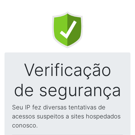
Verificação
de segurança
Seu IP fez diversas tentativas de
acessos suspeitos a sites hospedados
conosco.