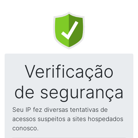
Verificação
de segurança
Seu IP fez diversas tentativas de
acessos suspeitos a sites hospedados
conosco.