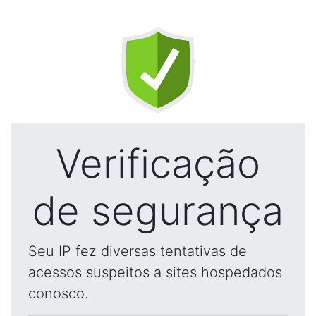
Verificação
de segurança
Seu IP fez diversas tentativas de
acessos suspeitos a sites hospedados
conosco.