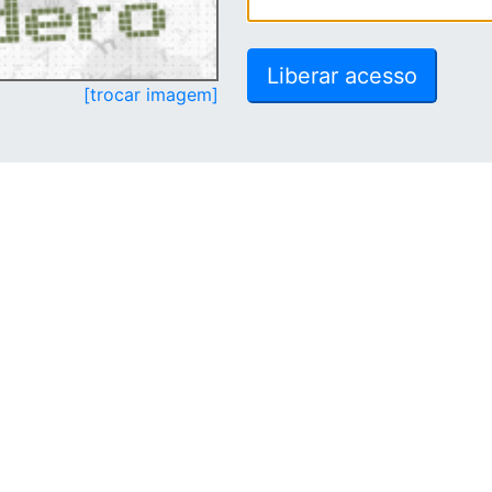
[trocar imagem]