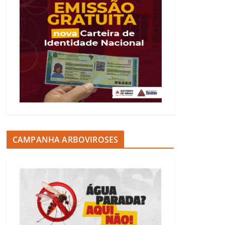
CAMPANHA ARBOVIROSES