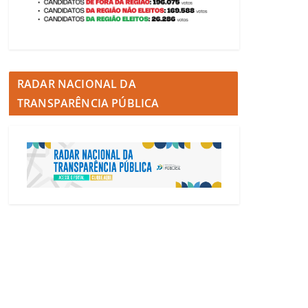
RADAR NACIONAL DA
TRANSPARÊNCIA PÚBLICA