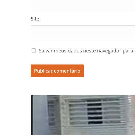
Site
Salvar meus dados neste navegador para 