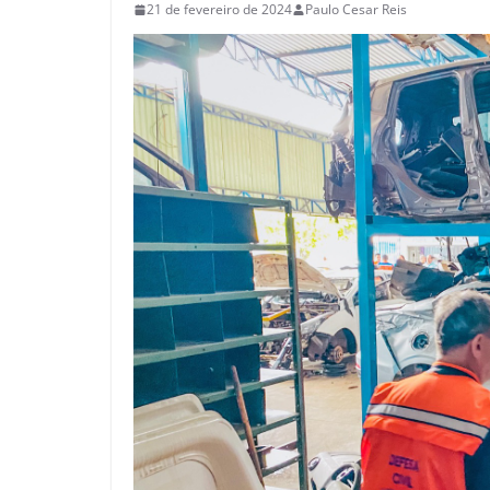
21 de fevereiro de 2024
Paulo Cesar Reis