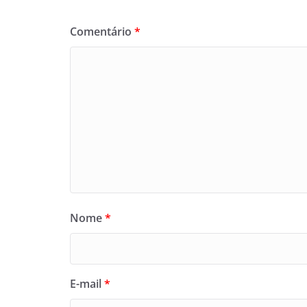
Comentário
*
Nome
*
E-mail
*