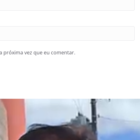
a próxima vez que eu comentar.