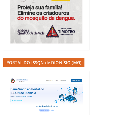
PORTAL DO ISSQN de DIONÍSIO (MG)