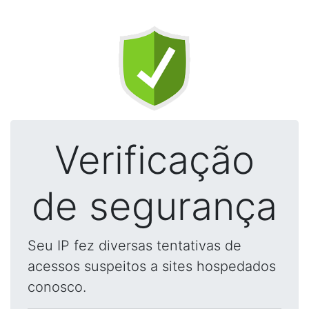
Verificação
de segurança
Seu IP fez diversas tentativas de
acessos suspeitos a sites hospedados
conosco.