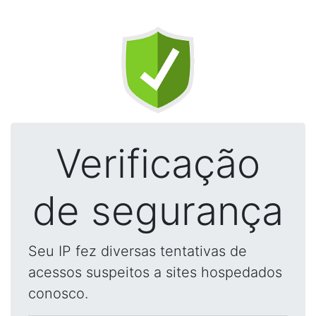
Verificação
de segurança
Seu IP fez diversas tentativas de
acessos suspeitos a sites hospedados
conosco.