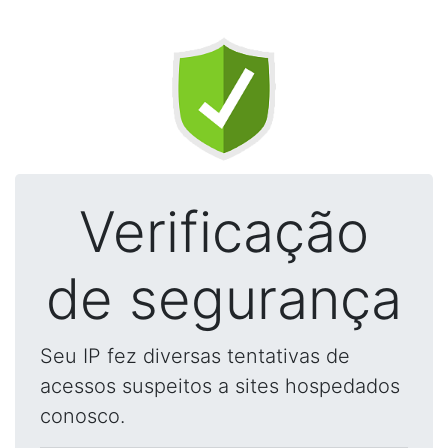
Verificação
de segurança
Seu IP fez diversas tentativas de
acessos suspeitos a sites hospedados
conosco.