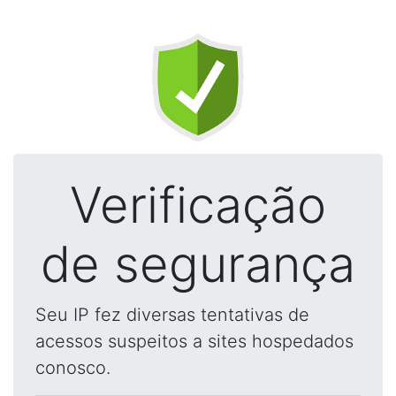
Verificação
de segurança
Seu IP fez diversas tentativas de
acessos suspeitos a sites hospedados
conosco.