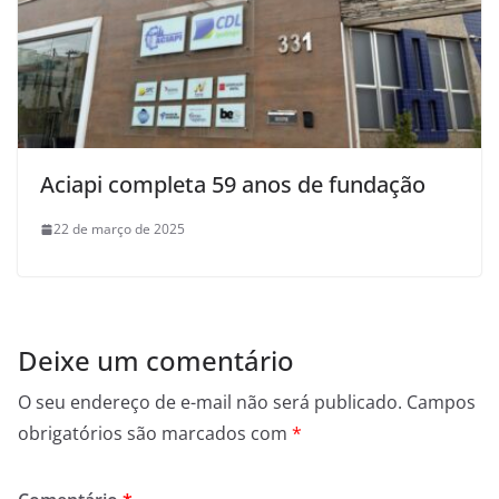
Aciapi completa 59 anos de fundação
22 de março de 2025
Deixe um comentário
O seu endereço de e-mail não será publicado.
Campos
obrigatórios são marcados com
*