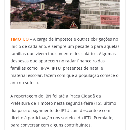
TIMÓTEO
– A carga de impostos e outras obrigações no
início de cada ano, é sempre um pesadelo para aquelas
famílias que vivem tão somente dos salários. Algumas
despesas que aparecem no radar financeiro das
famílias como: IPVA,
IPTU
, presentes de natal e
material escolar, fazem com que a população comece o
ano no sufoco.
A reportagem do JBN foi até a Praça Cidadã da
Prefeitura de Timóteo nesta segunda-feira (15), último
dia para o pagamento do IPTU com desconto e com
direito à participação nos sorteios do IPTU Premiado,
para conversar com alguns contribuintes.