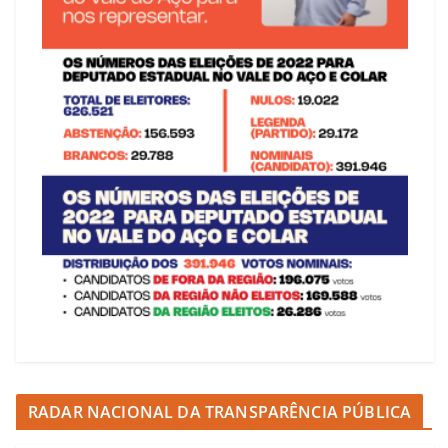
RADAR NACIONAL DA TRANSPARÊNCIA PÚBLICA