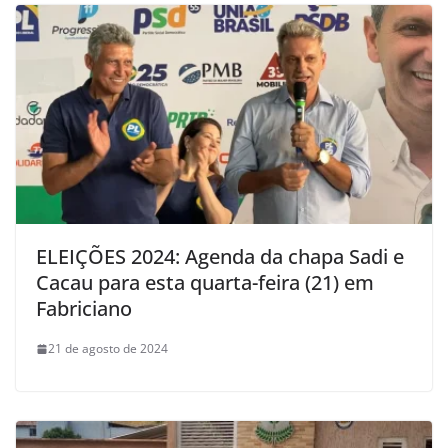
ELEIÇÕES 2024: Agenda da chapa Sadi e
Cacau para esta quarta-feira (21) em
Fabriciano
21 de agosto de 2024