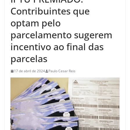
Contribuintes que
optam pelo
parcelamento sugerem
incentivo ao final das
parcelas
17 de abril de 2024
Paulo Cesar Reis