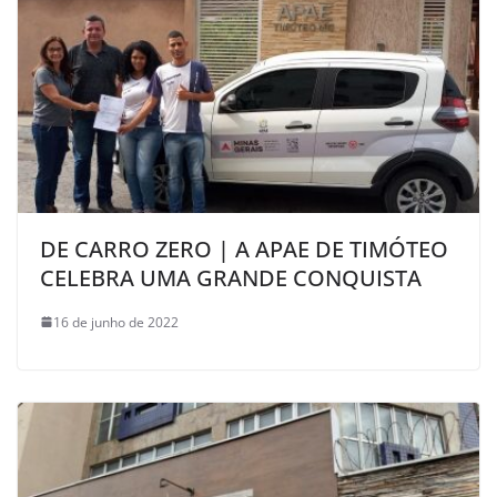
DE CARRO ZERO | A APAE DE TIMÓTEO
CELEBRA UMA GRANDE CONQUISTA
16 de junho de 2022