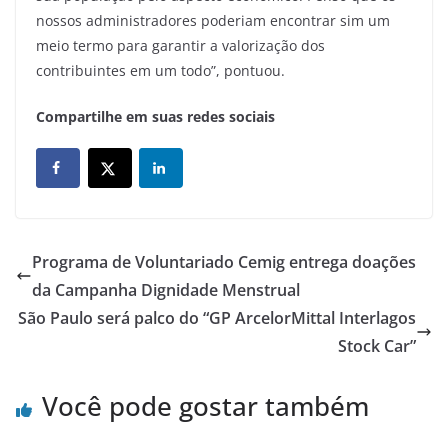
nossos administradores poderiam encontrar sim um
meio termo para garantir a valorização dos
contribuintes em um todo”, pontuou.
Compartilhe em suas redes sociais
Programa de Voluntariado Cemig entrega doações
da Campanha Dignidade Menstrual
São Paulo será palco do “GP ArcelorMittal Interlagos
Stock Car”
Você pode gostar também