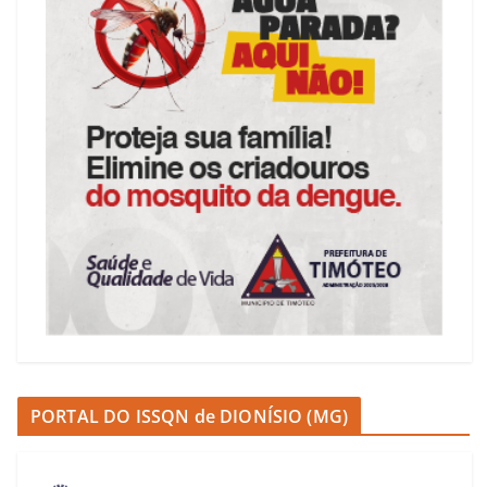
PORTAL DO ISSQN de DIONÍSIO (MG)