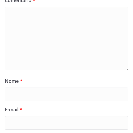
Comentário
*
Nome
*
E-mail
*