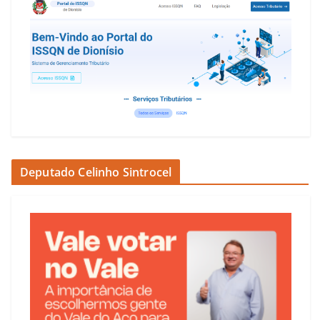
Deputado Celinho Sintrocel