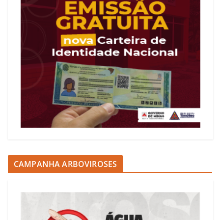
CAMPANHA ARBOVIROSES