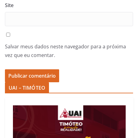
Site
Salvar meus dados neste navegador para a próxima
vez que eu comentar.
UAI – TIMÓTEO