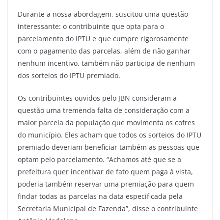
Durante a nossa abordagem, suscitou uma questão
interessante: o contribuinte que opta para o
parcelamento do IPTU e que cumpre rigorosamente
com o pagamento das parcelas, além de não ganhar
nenhum incentivo, também não participa de nenhum
dos sorteios do IPTU premiado.
Os contribuintes ouvidos pelo JBN consideram a
questão uma tremenda falta de consideração com a
maior parcela da população que movimenta os cofres
do município. Eles acham que todos os sorteios do IPTU
premiado deveriam beneficiar também as pessoas que
optam pelo parcelamento. “Achamos até que se a
prefeitura quer incentivar de fato quem paga à vista,
poderia também reservar uma premiação para quem
findar todas as parcelas na data especificada pela
Secretaria Municipal de Fazenda”, disse o contribuinte