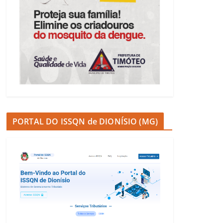
PORTAL DO ISSQN de DIONÍSIO (MG)