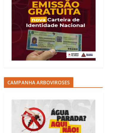
CAMPANHA ARBOVIROSES