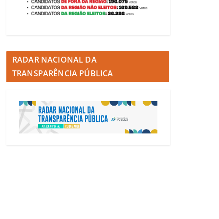
RADAR NACIONAL DA
TRANSPARÊNCIA PÚBLICA