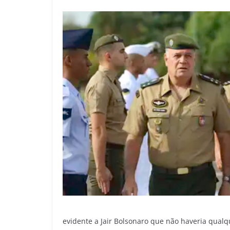
evidente a Jair Bolsonaro que não haveria qual