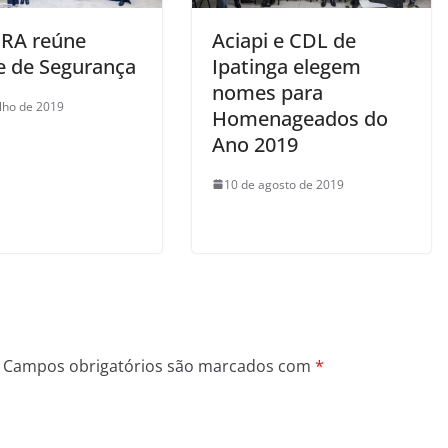
RA reúne
Aciapi e CDL de
e de Segurança
Ipatinga elegem
nomes para
ulho de 2019
Homenageados do
Ano 2019
10 de agosto de 2019
Campos obrigatórios são marcados com
*