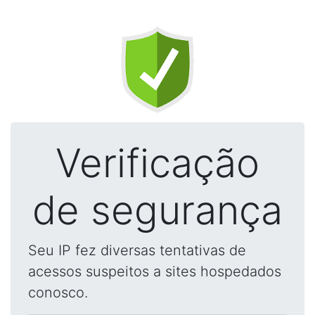
Verificação
de segurança
Seu IP fez diversas tentativas de
acessos suspeitos a sites hospedados
conosco.