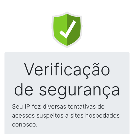
Verificação
de segurança
Seu IP fez diversas tentativas de
acessos suspeitos a sites hospedados
conosco.