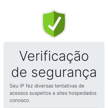
Verificação
de segurança
Seu IP fez diversas tentativas de
acessos suspeitos a sites hospedados
conosco.