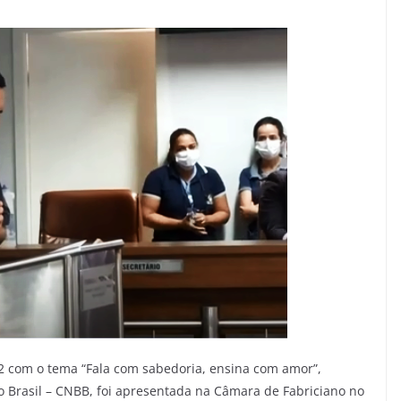
 com o tema “Fala com sabedoria, ensina com amor”,
o Brasil – CNBB, foi apresentada na Câmara de Fabriciano no