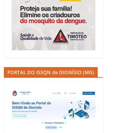
PORTAL DO ISSQN de DIONÍSIO (MG)