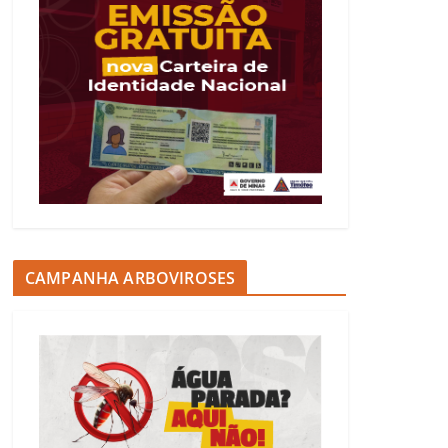
CAMPANHA ARBOVIROSES