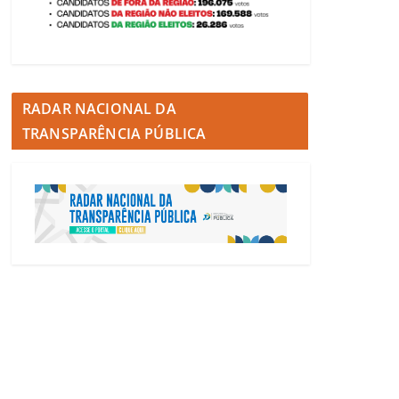
RADAR NACIONAL DA
TRANSPARÊNCIA PÚBLICA