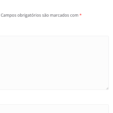
Campos obrigatórios são marcados com
*