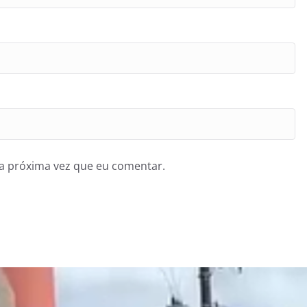
a próxima vez que eu comentar.