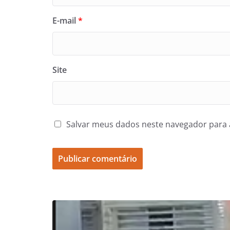
E-mail
*
Site
Salvar meus dados neste navegador para 