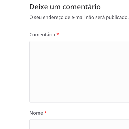
Deixe um comentário
O seu endereço de e-mail não será publicado.
Comentário
*
Nome
*