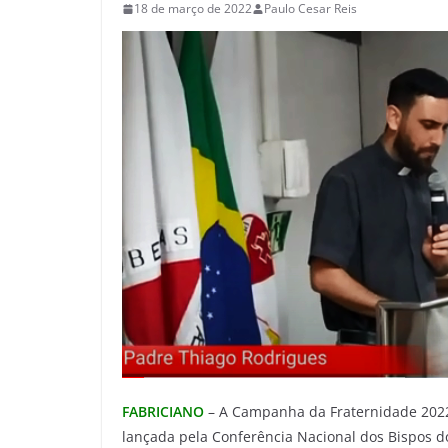
18 de março de 2022
Paulo Cesar Reis
FABRICIANO
– A Campanha da Fraternidade 2022
lançada pela Conferência Nacional dos Bispos d