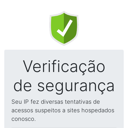
Verificação
de segurança
Seu IP fez diversas tentativas de
acessos suspeitos a sites hospedados
conosco.