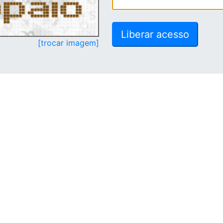
[trocar imagem]