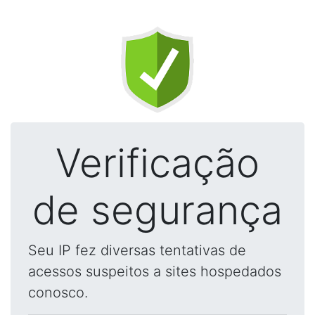
Verificação
de segurança
Seu IP fez diversas tentativas de
acessos suspeitos a sites hospedados
conosco.