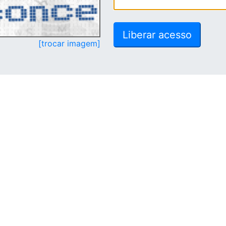
[trocar imagem]