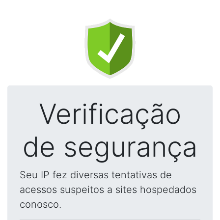
Verificação
de segurança
Seu IP fez diversas tentativas de
acessos suspeitos a sites hospedados
conosco.