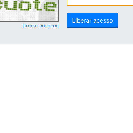
[trocar imagem]