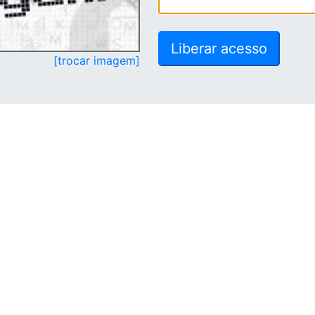
[trocar imagem]