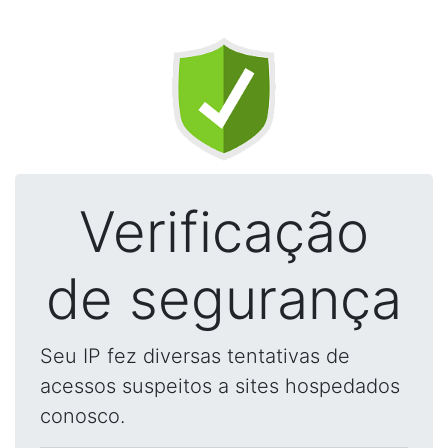
Verificação
de segurança
Seu IP fez diversas tentativas de
acessos suspeitos a sites hospedados
conosco.