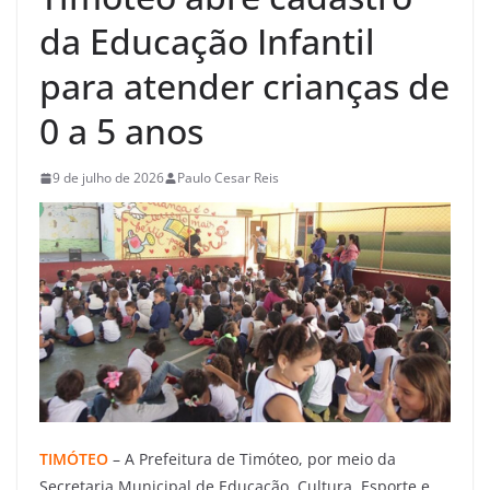
da Educação Infantil
para atender crianças de
0 a 5 anos
9 de julho de 2026
Paulo Cesar Reis
TIMÓTEO
– A Prefeitura de Timóteo, por meio da
Secretaria Municipal de Educação, Cultura, Esporte e