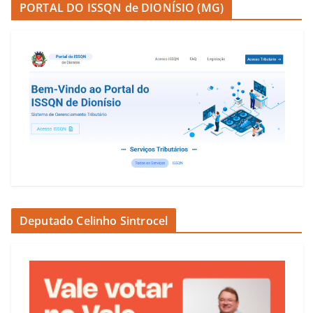
PORTAL DO ISSQN de DIONÍSIO (MG)
Deputado Celinho Sintrocel