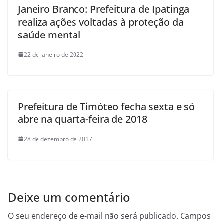
Janeiro Branco: Prefeitura de Ipatinga
realiza ações voltadas à proteção da
saúde mental
22 de janeiro de 2022
Prefeitura de Timóteo fecha sexta e só
abre na quarta-feira de 2018
28 de dezembro de 2017
Deixe um comentário
O seu endereço de e-mail não será publicado.
Campos