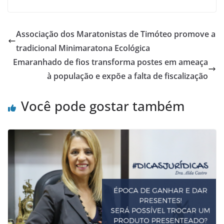
Associação dos Maratonistas de Timóteo promove a
tradicional Minimaratona Ecológica
Emaranhado de fios transforma postes em ameaça
à população e expõe a falta de fiscalização
Você pode gostar também