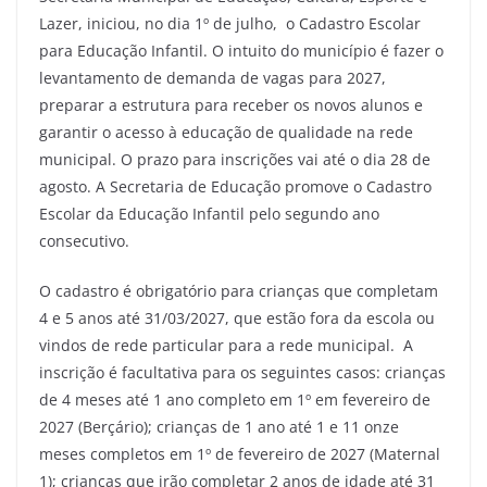
Lazer, iniciou, no dia 1º de julho, o Cadastro Escolar
para Educação Infantil. O intuito do município é fazer o
levantamento de demanda de vagas para 2027,
preparar a estrutura para receber os novos alunos e
garantir o acesso à educação de qualidade na rede
municipal. O prazo para inscrições vai até o dia 28 de
agosto. A Secretaria de Educação promove o Cadastro
Escolar da Educação Infantil pelo segundo ano
consecutivo.
O cadastro é obrigatório para crianças que completam
4 e 5 anos até 31/03/2027, que estão fora da escola ou
vindos de rede particular para a rede municipal. A
inscrição é facultativa para os seguintes casos: crianças
de 4 meses até 1 ano completo em 1º em fevereiro de
2027 (Berçário); crianças de 1 ano até 1 e 11 onze
meses completos em 1º de fevereiro de 2027 (Maternal
1); crianças que irão completar 2 anos de idade até 31