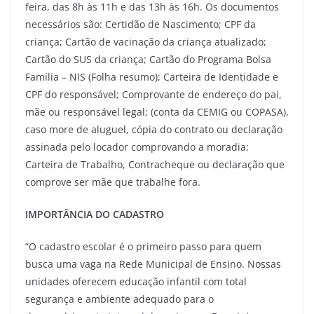
feira, das 8h às 11h e das 13h às 16h. Os documentos
necessários são: Certidão de Nascimento; CPF da
criança; Cartão de vacinação da criança atualizado;
Cartão do SUS da criança; Cartão do Programa Bolsa
Família – NIS (Folha resumo); Carteira de Identidade e
CPF do responsável; Comprovante de endereço do pai,
mãe ou responsável legal; (conta da CEMIG ou COPASA),
caso more de aluguel, cópia do contrato ou declaração
assinada pelo locador comprovando a moradia;
Carteira de Trabalho, Contracheque ou declaração que
comprove ser mãe que trabalhe fora.
IMPORTÂNCIA DO CADASTRO
“O cadastro escolar é o primeiro passo para quem
busca uma vaga na Rede Municipal de Ensino. Nossas
unidades oferecem educação infantil com total
segurança e ambiente adequado para o