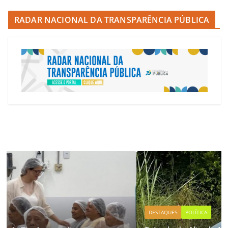
RADAR NACIONAL DA TRANSPARÊNCIA PÚBLICA
DESTAQUES
POLÍTICA