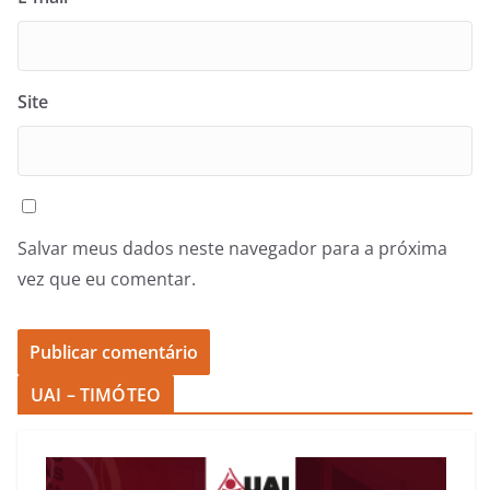
Site
Salvar meus dados neste navegador para a próxima
vez que eu comentar.
UAI – TIMÓTEO