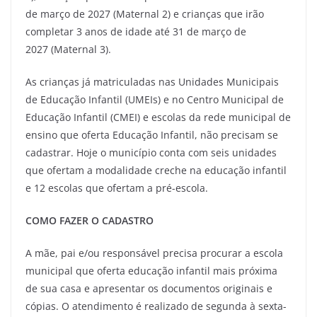
de março de 2027 (Maternal 2) e crianças que irão
completar 3 anos de idade até 31 de março de
2027 (Maternal 3).
As crianças já matriculadas nas Unidades Municipais
de Educação Infantil (UMEIs) e no Centro Municipal de
Educação Infantil (CMEI) e escolas da rede municipal de
ensino que oferta Educação Infantil, não precisam se
cadastrar. Hoje o município conta com seis unidades
que ofertam a modalidade creche na educação infantil
e 12 escolas que ofertam a pré-escola.
COMO FAZER O CADASTRO
A mãe, pai e/ou responsável precisa procurar a escola
municipal que oferta educação infantil mais próxima
de sua casa e apresentar os documentos originais e
cópias. O atendimento é realizado de segunda à sexta-