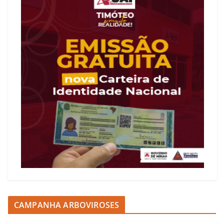
CAMPANHA ARBOVIROSES