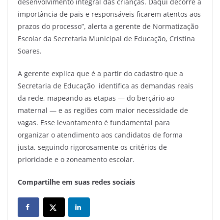
desenvolvimento integral das crianças. Daqui decorre a
importância de pais e responsáveis ficarem atentos aos
prazos do processo”, alerta a gerente de Normatização
Escolar da Secretaria Municipal de Educação, Cristina
Soares.
A gerente explica que é a partir do cadastro que a
Secretaria de Educação identifica as demandas reais
da rede, mapeando as etapas — do berçário ao
maternal — e as regiões com maior necessidade de
vagas. Esse levantamento é fundamental para
organizar o atendimento aos candidatos de forma
justa, seguindo rigorosamente os critérios de
prioridade e o zoneamento escolar.
Compartilhe em suas redes sociais