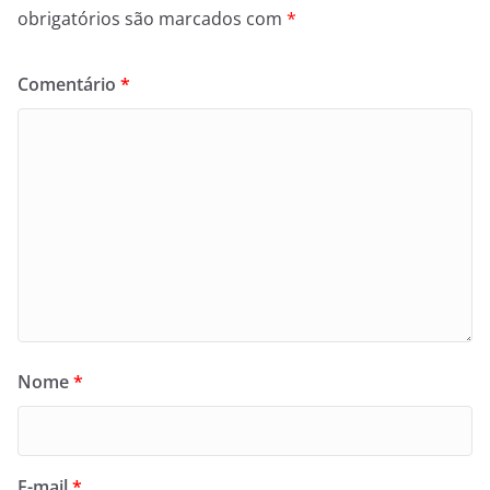
obrigatórios são marcados com
*
Comentário
*
Nome
*
E-mail
*