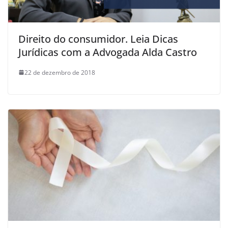
Direito do consumidor. Leia Dicas
Jurídicas com a Advogada Alda Castro
22 de dezembro de 2018